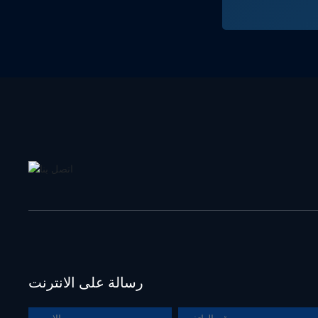
رسالة على الانترنت